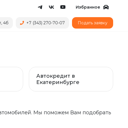
Избранное
, 4б
+7 (343) 270-70-07
Подать заявку
Автокредит в
Екатеринбурге
автомобилей. Мы поможем Вам подобрать