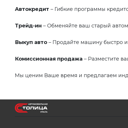
Автокредит
– Гибкие программы кредито
Трейд-ин
– Обменяйте ваш старый автом
Выкуп авто
– Продайте машину быстро и
Комиссионная продажа
– Разместите ва
Мы ценим Ваше время и предлагаем инд